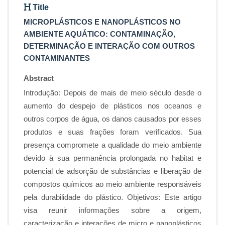
Title
MICROPLÁSTICOS E NANOPLÁSTICOS NO
AMBIENTE AQUÁTICO: CONTAMINAÇÃO,
DETERMINAÇÃO E INTERAÇÃO COM OUTROS
CONTAMINANTES
Abstract
Introdução: Depois de mais de meio século desde o
aumento do despejo de plásticos nos oceanos e
outros corpos de água, os danos causados por esses
produtos e suas frações foram verificados. Sua
presença compromete a qualidade do meio ambiente
devido à sua permanência prolongada no habitat e
potencial de adsorção de substâncias e liberação de
compostos químicos ao meio ambiente responsáveis
pela durabilidade do plástico. Objetivos: Este artigo
visa reunir informações sobre a origem,
caracterização e interações de micro e nanoplásticos