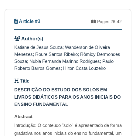
Article #3
Pages 26-42
Author(s)
Katiane de Jesus Souza; Wanderson de Oliveira
Menezes; Roure Santos Ribeiro; Rômicy Dermondes
Souza; Nubia Fernanda Marinho Rodrigues; Paulo
Roberto Barros Gomes; Hilton Costa Louzeiro
Title
DESCRIÇÃO DO ESTUDO DOS SOLOS EM
LIVROS DIDÁTICOS PARA OS ANOS INICIAIS DO
ENSINO FUNDAMENTAL
Abstract
Introdução: O conteúdo "solo" é apresentado de forma
gradativa nos anos iniciais do ensino fundamental, um