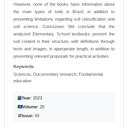
However, none of the books have information about
the main types of soils in Brazil, in addition to
presenting limitations regarding soil classification and
soil science. Conclusion: We conclude that the
analyzed Elementary School textbooks present the
soil content in their structure, with definitions through
texts and images, in appropriate length, in addition to
presenting relevant proposals for practical activities.
Keywords
Sciences, Documentary research, Fundamental
education
Year:
2023
Volume:
20
Issue:
43