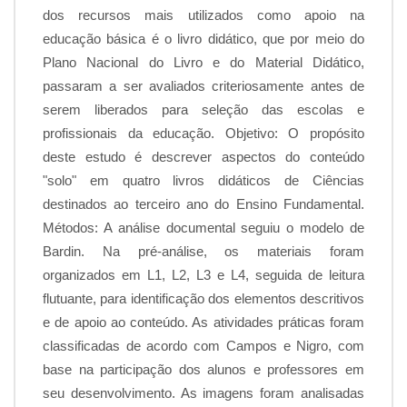
dos recursos mais utilizados como apoio na
educação básica é o livro didático, que por meio do
Plano Nacional do Livro e do Material Didático,
passaram a ser avaliados criteriosamente antes de
serem liberados para seleção das escolas e
profissionais da educação. Objetivo: O propósito
deste estudo é descrever aspectos do conteúdo
"solo" em quatro livros didáticos de Ciências
destinados ao terceiro ano do Ensino Fundamental.
Métodos: A análise documental seguiu o modelo de
Bardin. Na pré-análise, os materiais foram
organizados em L1, L2, L3 e L4, seguida de leitura
flutuante, para identificação dos elementos descritivos
e de apoio ao conteúdo. As atividades práticas foram
classificadas de acordo com Campos e Nigro, com
base na participação dos alunos e professores em
seu desenvolvimento. As imagens foram analisadas