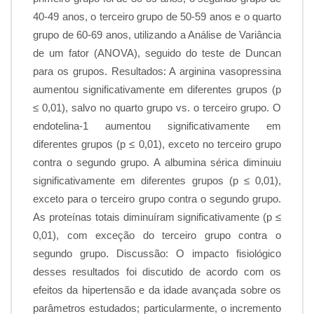
40-49 anos, o terceiro grupo de 50-59 anos e o quarto
grupo de 60-69 anos, utilizando a Análise de Variância
de um fator (ANOVA), seguido do teste de Duncan
para os grupos. Resultados: A arginina vasopressina
aumentou significativamente em diferentes grupos (p
≤ 0,01), salvo no quarto grupo vs. o terceiro grupo. O
endotelina-1 aumentou significativamente em
diferentes grupos (p ≤ 0,01), exceto no terceiro grupo
contra o segundo grupo. A albumina sérica diminuiu
significativamente em diferentes grupos (p ≤ 0,01),
exceto para o terceiro grupo contra o segundo grupo.
As proteínas totais diminuíram significativamente (p ≤
0,01), com exceção do terceiro grupo contra o
segundo grupo. Discussão: O impacto fisiológico
desses resultados foi discutido de acordo com os
efeitos da hipertensão e da idade avançada sobre os
parâmetros estudados; particularmente, o incremento