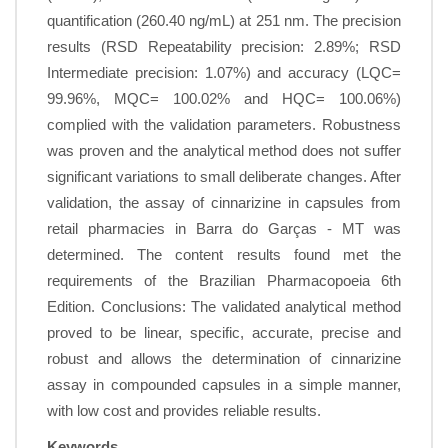
quantification (260.40 ng/mL) at 251 nm. The precision
results (RSD Repeatability precision: 2.89%; RSD
Intermediate precision: 1.07%) and accuracy (LQC=
99.96%, MQC= 100.02% and HQC= 100.06%)
complied with the validation parameters. Robustness
was proven and the analytical method does not suffer
significant variations to small deliberate changes. After
validation, the assay of cinnarizine in capsules from
retail pharmacies in Barra do Garças - MT was
determined. The content results found met the
requirements of the Brazilian Pharmacopoeia 6th
Edition. Conclusions: The validated analytical method
proved to be linear, specific, accurate, precise and
robust and allows the determination of cinnarizine
assay in compounded capsules in a simple manner,
with low cost and provides reliable results.
Keywords