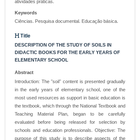
atividades práticas.
Keywords
Ciências. Pesquisa documental. Educação básica.
Title
DESCRIPTION OF THE STUDY OF SOILS IN
DIDACTIC BOOKS FOR THE EARLY YEARS OF
ELEMENTARY SCHOOL
Abstract
Introduction: The "soil" content is presented gradually
in the early years of elementary school, one of the
most used resources as support in basic education is
the textbook, which through the National Textbook and
Teaching Material Plan, began to be carefully
evaluated before being released for selection by
schools and education professionals. Objective: The
purpose of this study is to describe aspects of the