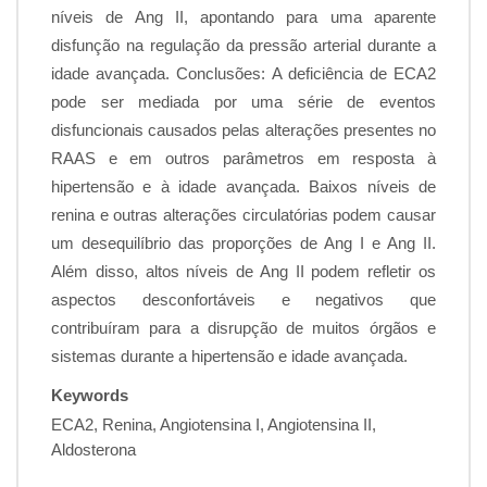
níveis de Ang II, apontando para uma aparente
disfunção na regulação da pressão arterial durante a
idade avançada. Conclusões: A deficiência de ECA2
pode ser mediada por uma série de eventos
disfuncionais causados pelas alterações presentes no
RAAS e em outros parâmetros em resposta à
hipertensão e à idade avançada. Baixos níveis de
renina e outras alterações circulatórias podem causar
um desequilíbrio das proporções de Ang I e Ang II.
Além disso, altos níveis de Ang II podem refletir os
aspectos desconfortáveis e negativos que
contribuíram para a disrupção de muitos órgãos e
sistemas durante a hipertensão e idade avançada.
Keywords
ECA2, Renina, Angiotensina I, Angiotensina II,
Aldosterona