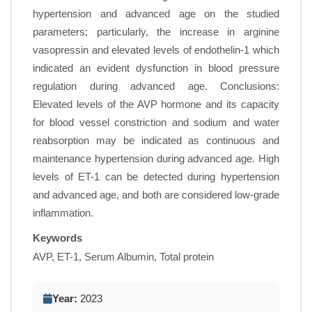
hypertension and advanced age on the studied
parameters; particularly, the increase in arginine
vasopressin and elevated levels of endothelin-1 which
indicated an evident dysfunction in blood pressure
regulation during advanced age. Conclusions:
Elevated levels of the AVP hormone and its capacity
for blood vessel constriction and sodium and water
reabsorption may be indicated as continuous and
maintenance hypertension during advanced age. High
levels of ET-1 can be detected during hypertension
and advanced age, and both are considered low-grade
inflammation.
Keywords
AVP, ET-1, Serum Albumin, Total protein
Year:
2023