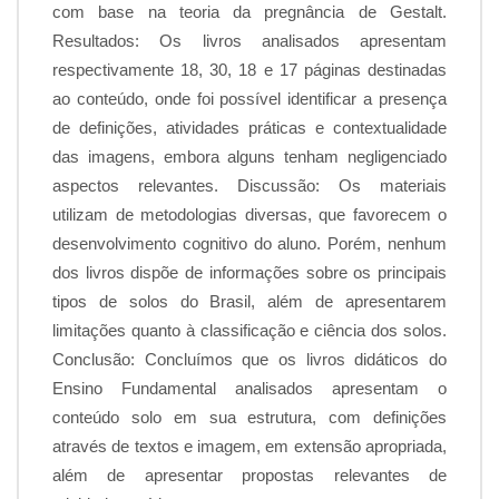
com base na teoria da pregnância de Gestalt.
Resultados: Os livros analisados apresentam
respectivamente 18, 30, 18 e 17 páginas destinadas
ao conteúdo, onde foi possível identificar a presença
de definições, atividades práticas e contextualidade
das imagens, embora alguns tenham negligenciado
aspectos relevantes. Discussão: Os materiais
utilizam de metodologias diversas, que favorecem o
desenvolvimento cognitivo do aluno. Porém, nenhum
dos livros dispõe de informações sobre os principais
tipos de solos do Brasil, além de apresentarem
limitações quanto à classificação e ciência dos solos.
Conclusão: Concluímos que os livros didáticos do
Ensino Fundamental analisados apresentam o
conteúdo solo em sua estrutura, com definições
através de textos e imagem, em extensão apropriada,
além de apresentar propostas relevantes de