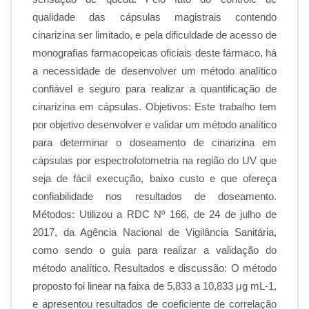
qualidade das cápsulas magistrais contendo
cinarizina ser limitado, e pela dificuldade de acesso de
monografias farmacopeicas oficiais deste fármaco, há
a necessidade de desenvolver um método analítico
confiável e seguro para realizar a quantificação de
cinarizina em cápsulas. Objetivos: Este trabalho tem
por objetivo desenvolver e validar um método analítico
para determinar o doseamento de cinarizina em
cápsulas por espectrofotometria na região do UV que
seja de fácil execução, baixo custo e que ofereça
confiabilidade nos resultados de doseamento.
Métodos: Utilizou a RDC Nº 166, de 24 de julho de
2017, da Agência Nacional de Vigilância Sanitária,
como sendo o guia para realizar a validação do
método analítico. Resultados e discussão: O método
proposto foi linear na faixa de 5,833 a 10,833 μg mL-1,
e apresentou resultados de coeficiente de correlação