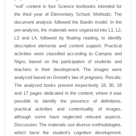
"soil" content in four Science textbooks intended for
the third year of Elementary School. Methods: The
document analysis followed the Bardin model. In the
pre-analysis, the materials were organized into L1, L2,
L3 and L4, followed by floating reading, to identify
descriptive elements and content support. Practical
activities were classified according to Campos and
Nigro, based on the participation of students and
teachers in their development. The images were
analyzed based on Gestalt's law of pragnanz. Results:
The analyzed books present respectively 18, 30, 18
and 17 pages dedicated to the content, where it was
possible to identify the presence of definitions,
practical activities and contextuality of images,
although some have neglected relevant aspects.
Discussion: The materials use diverse methodologies,
which favor the student's cognitive development.