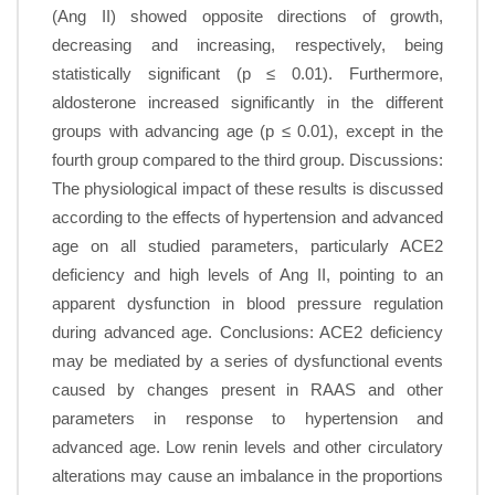
(Ang II) showed opposite directions of growth,
decreasing and increasing, respectively, being
statistically significant (p ≤ 0.01). Furthermore,
aldosterone increased significantly in the different
groups with advancing age (p ≤ 0.01), except in the
fourth group compared to the third group. Discussions:
The physiological impact of these results is discussed
according to the effects of hypertension and advanced
age on all studied parameters, particularly ACE2
deficiency and high levels of Ang II, pointing to an
apparent dysfunction in blood pressure regulation
during advanced age. Conclusions: ACE2 deficiency
may be mediated by a series of dysfunctional events
caused by changes present in RAAS and other
parameters in response to hypertension and
advanced age. Low renin levels and other circulatory
alterations may cause an imbalance in the proportions