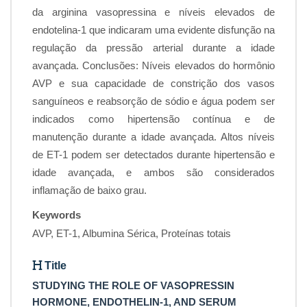
da arginina vasopressina e níveis elevados de
endotelina-1 que indicaram uma evidente disfunção na
regulação da pressão arterial durante a idade
avançada. Conclusões: Níveis elevados do hormônio
AVP e sua capacidade de constrição dos vasos
sanguíneos e reabsorção de sódio e água podem ser
indicados como hipertensão contínua e de
manutenção durante a idade avançada. Altos níveis
de ET-1 podem ser detectados durante hipertensão e
idade avançada, e ambos são considerados
inflamação de baixo grau.
Keywords
AVP, ET-1, Albumina Sérica, Proteínas totais
Title
STUDYING THE ROLE OF VASOPRESSIN
HORMONE, ENDOTHELIN-1, AND SERUM