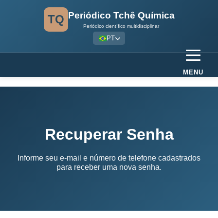
Periódico Tchê Química
TQ
Periódico científico multidisciplinar
PT
MENU
Recuperar Senha
Informe seu e-mail e número de telefone cadastrados
para receber uma nova senha.