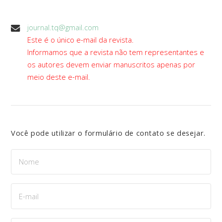
journal.tq@gmail.com
Este é o único e-mail da revista.
Informamos que a revista não tem representantes e
os autores devem enviar manuscritos apenas por
meio deste e-mail.
Você pode utilizar o formulário de contato se desejar.