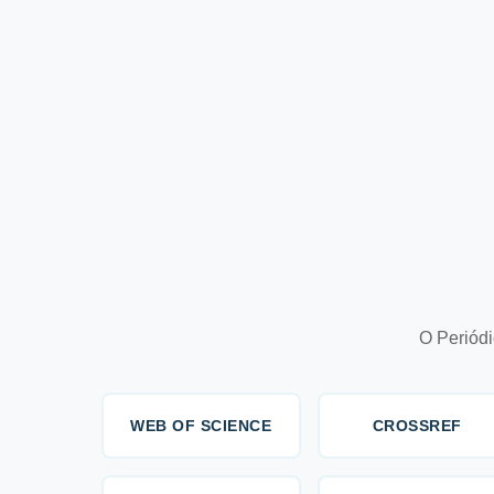
O Periódi
WEB OF SCIENCE
CROSSREF