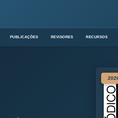
PUBLICAÇÕES
REVISORES
RECURSOS
202