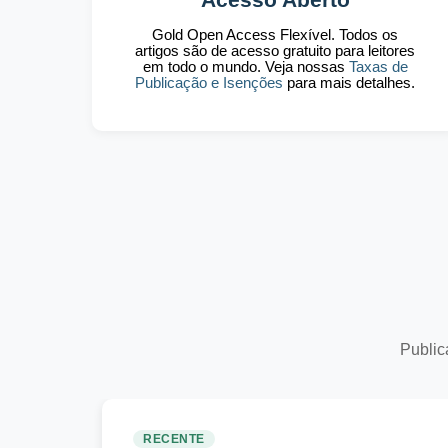
Gold Open Access Flexível. Todos os
artigos são de acesso gratuito para leitores
em todo o mundo. Veja nossas
Taxas de
Publicação e Isenções
para mais detalhes.
Public
RECENTE