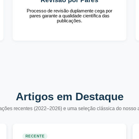
Processo de revisão duplamente cega por
pares garante a qualidade científica das
publicações.
Artigos em Destaque
ações recentes (2022–2026) e uma seleção clássica do nosso 
RECENTE