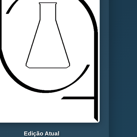
Edição Atual