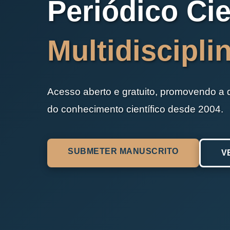
Periódico Cie
Multidiscipli
Acesso aberto e gratuito, promovendo a
do conhecimento científico desde 2004.
SUBMETER MANUSCRITO
V