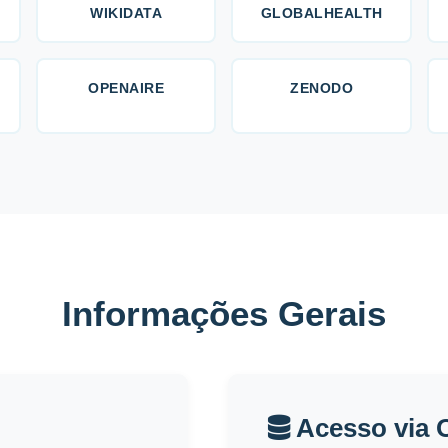
WIKIDATA
GLOBALHEALTH
OPENAIRE
ZENODO
Informações Gerais
Acesso via