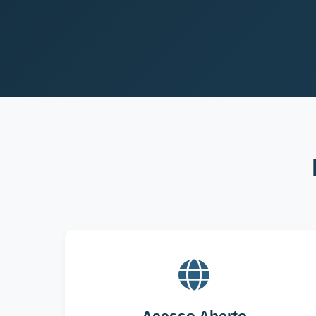
Acesso Aberto