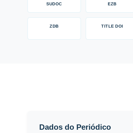
SUDOC
EZB
ZDB
TITLE DOI
Dados do Periódico