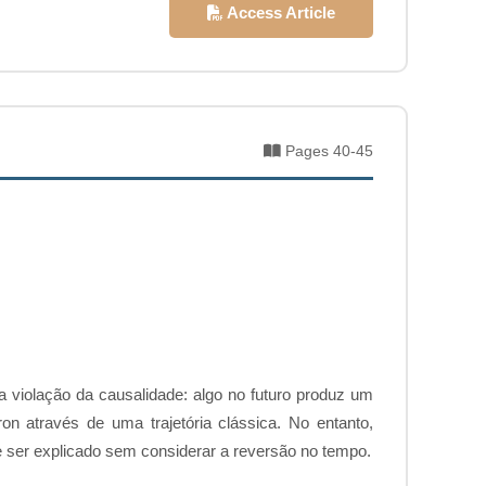
Access Article
Pages 40-45
 violação da causalidade: algo no futuro produz um
 através de uma trajetória clássica. No entanto,
e ser explicado sem considerar a reversão no tempo.