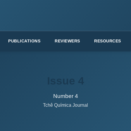
PUBLICATIONS
REVIEWERS
RESOURCES
Issue 4
Number 4
Tchê Química Journal