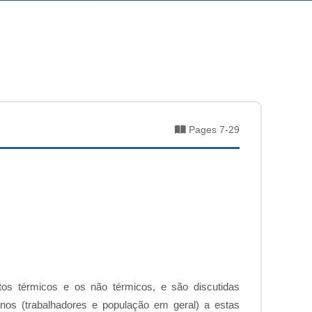
Pages 7-29
eitos térmicos e os não térmicos, e são discutidas
anos (trabalhadores e população em geral) a estas