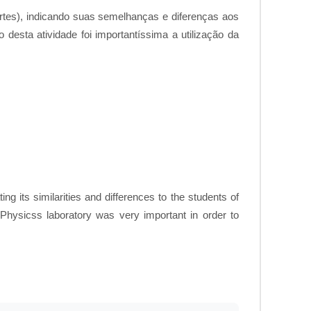
Artes), indicando suas semelhanças e diferenças aos
desta atividade foi importantíssima a utilização da
ting its similarities and differences to the students of
 Physicss laboratory was very important in order to