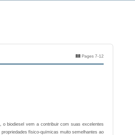
Pages 7-12
, o biodiesel vem a contribuir com suas excelentes
m propriedades físico-químicas muito semelhantes ao