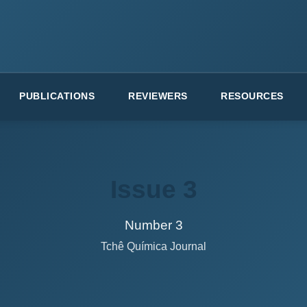
PUBLICATIONS
REVIEWERS
RESOURCES
Issue 3
Number 3
Tchê Química Journal