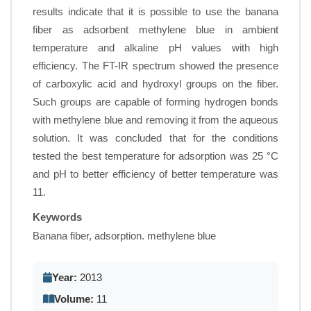
results indicate that it is possible to use the banana
fiber as adsorbent methylene blue in ambient
temperature and alkaline pH values with high
efficiency. The FT-IR spectrum showed the presence
of carboxylic acid and hydroxyl groups on the fiber.
Such groups are capable of forming hydrogen bonds
with methylene blue and removing it from the aqueous
solution. It was concluded that for the conditions
tested the best temperature for adsorption was 25 °C
and pH to better efficiency of better temperature was
11.
Keywords
Banana fiber, adsorption. methylene blue
Year:
2013
Volume:
11