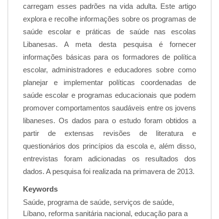
carregam esses padrões na vida adulta. Este artigo
explora e recolhe informações sobre os programas de
saúde escolar e práticas de saúde nas escolas
Libanesas. A meta desta pesquisa é fornecer
informações básicas para os formadores de política
escolar, administradores e educadores sobre como
planejar e implementar políticas coordenadas de
saúde escolar e programas educacionais que podem
promover comportamentos saudáveis entre os jovens
libaneses. Os dados para o estudo foram obtidos a
partir de extensas revisões de literatura e
questionários dos princípios da escola e, além disso,
entrevistas foram adicionadas os resultados dos
dados. A pesquisa foi realizada na primavera de 2013.
Keywords
Saúde, programa de saúde, serviços de saúde,
Líbano, reforma sanitária nacional, educação para a