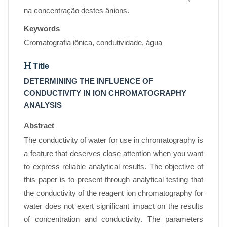
na concentração destes ânions.
Keywords
Cromatografia iônica, condutividade, água
Title
DETERMINING THE INFLUENCE OF
CONDUCTIVITY IN ION CHROMATOGRAPHY
ANALYSIS
Abstract
The conductivity of water for use in chromatography is
a feature that deserves close attention when you want
to express reliable analytical results. The objective of
this paper is to present through analytical testing that
the conductivity of the reagent ion chromatography for
water does not exert significant impact on the results
of concentration and conductivity. The parameters