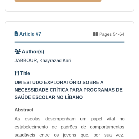
Article #7
Pages 54-64
Author(s)
JABBOUR, Khayrazad Kari
Title
UM ESTUDO EXPLORATÓRIO SOBRE A
NECESSIDADE CRÍTICA PARA PROGRAMAS DE
SAÚDE ESCOLAR NO LÍBANO
Abstract
As escolas desempenham um papel vital no
estabelecimento de padrões de comportamentos
saudáveis entre os jovens que, por sua vez,