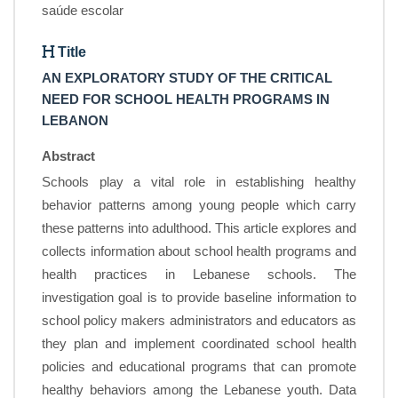
saúde escolar
Title
AN EXPLORATORY STUDY OF THE CRITICAL
NEED FOR SCHOOL HEALTH PROGRAMS IN
LEBANON
Abstract
Schools play a vital role in establishing healthy
behavior patterns among young people which carry
these patterns into adulthood. This article explores and
collects information about school health programs and
health practices in Lebanese schools. The
investigation goal is to provide baseline information to
school policy makers administrators and educators as
they plan and implement coordinated school health
policies and educational programs that can promote
healthy behaviors among the Lebanese youth. Data