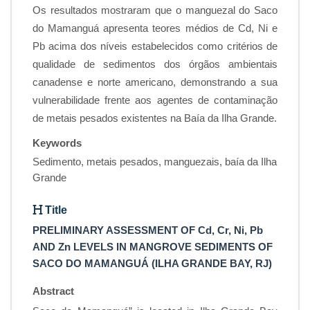
Os resultados mostraram que o manguezal do Saco
do Mamanguá apresenta teores médios de Cd, Ni e
Pb acima dos níveis estabelecidos como critérios de
qualidade de sedimentos dos órgãos ambientais
canadense e norte americano, demonstrando a sua
vulnerabilidade frente aos agentes de contaminação
de metais pesados existentes na Baía da Ilha Grande.
Keywords
Sedimento, metais pesados, manguezais, baía da Ilha
Grande
Title
PRELIMINARY ASSESSMENT OF Cd, Cr, Ni, Pb
AND Zn LEVELS IN MANGROVE SEDIMENTS OF
SACO DO MAMANGUÁ (ILHA GRANDE BAY, RJ)
Abstract