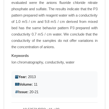
evaluated were the anions fluoride chloride nitrate
phosphate and sulfate. The results indicate that the P3
pattern prepared with reagent water with a conductivity
of 1.0 mS / cm and 9.8 mS / cm derived from mixed
bed has the same behavior pattern P3 prepared with
conductivity 0.7 mS / cm water. We conclude that the
conductivity of the samples do not offer variations in
the concentration of anions.
Keywords
Ion chromatography, conductivity, water
Year:
2013
Volume:
11
Issue:
20-21