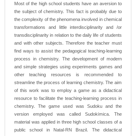
Most of the high school students have an aversion to
the subject of chemistry. This fact is probably due to
the complexity of the phenomena involved in chemical
transformations and little interdisciplinarity and /or
transdisciplinarity in relation to the daily life of students
and with other subjects. Therefore the teacher must
find ways to assist the pedagogical teaching-learning
process in chemistry. The development of modern
and simple strategies using experiments games and
other teaching resources is recommended to
streamline the process of learning chemistry. The aim
of this work was to employ a game as a didactical
resource to facilitate the teaching-learning process in
chemistry. The game used was Sudoku and the
version employed was called Sudokímica. The
material was applied in three high school classes of a
public school in Natal-RN Brazil. The didactical