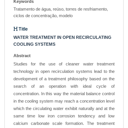
Keywords
Tratamento de água, reúso, torres de resfriamento,
ciclos de concentração, modelo
Title
WATER TREATMENT IN OPEN RECIRCULATING
COOLING SYSTEMS
Abstract
Studies for the use of cleaner water treatment
technology in open recirculation systems lead to the
development of a treatment philosophy based on the
search of an operation with ideal cycle of
concentration. In this way the material balance control
in the cooling system may reach a concentration level
which the circulating water exhibit naturally and at the
same time low iron corrosion tendency and low
calcium carbonate scale formation. The treatment