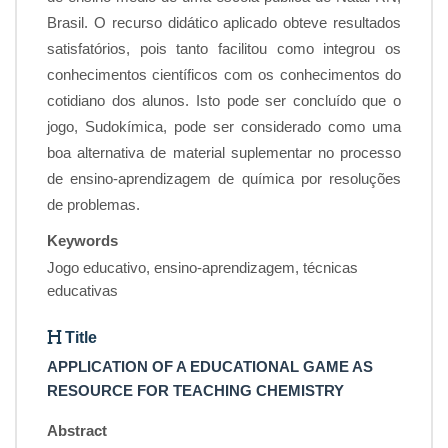
Brasil. O recurso didático aplicado obteve resultados
satisfatórios, pois tanto facilitou como integrou os
conhecimentos científicos com os conhecimentos do
cotidiano dos alunos. Isto pode ser concluído que o
jogo, Sudokímica, pode ser considerado como uma
boa alternativa de material suplementar no processo
de ensino-aprendizagem de química por resoluções
de problemas.
Keywords
Jogo educativo, ensino-aprendizagem, técnicas
educativas
Title
APPLICATION OF A EDUCATIONAL GAME AS
RESOURCE FOR TEACHING CHEMISTRY
Abstract