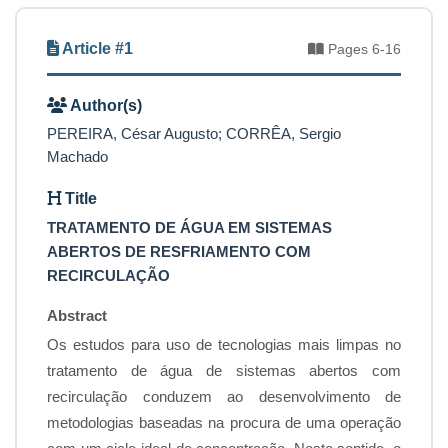
Article #1
Pages 6-16
Author(s)
PEREIRA, César Augusto; CORRÊA, Sergio
Machado
Title
TRATAMENTO DE ÁGUA EM SISTEMAS
ABERTOS DE RESFRIAMENTO COM
RECIRCULAÇÃO
Abstract
Os estudos para uso de tecnologias mais limpas no
tratamento de água de sistemas abertos com
recirculação conduzem ao desenvolvimento de
metodologias baseadas na procura de uma operação