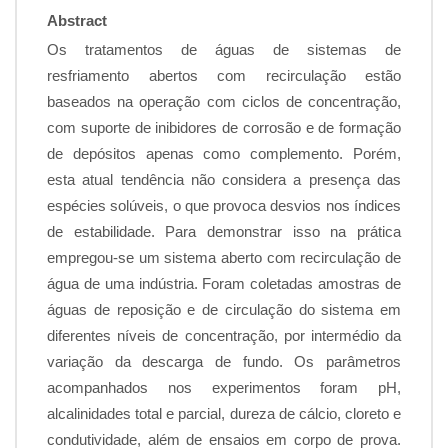
Abstract
Os tratamentos de águas de sistemas de
resfriamento abertos com recirculação estão
baseados na operação com ciclos de concentração,
com suporte de inibidores de corrosão e de formação
de depósitos apenas como complemento. Porém,
esta atual tendência não considera a presença das
espécies solúveis, o que provoca desvios nos índices
de estabilidade. Para demonstrar isso na prática
empregou-se um sistema aberto com recirculação de
água de uma indústria. Foram coletadas amostras de
águas de reposição e de circulação do sistema em
diferentes níveis de concentração, por intermédio da
variação da descarga de fundo. Os parâmetros
acompanhados nos experimentos foram pH,
alcalinidades total e parcial, dureza de cálcio, cloreto e
condutividade, além de ensaios em corpo de prova.