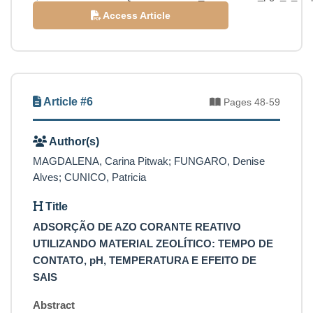
Access Article
Article #6
Pages 48-59
Author(s)
MAGDALENA, Carina Pitwak; FUNGARO, Denise
Alves; CUNICO, Patricia
Title
ADSORÇÃO DE AZO CORANTE REATIVO
UTILIZANDO MATERIAL ZEOLÍTICO: TEMPO DE
CONTATO, pH, TEMPERATURA E EFEITO DE
SAIS
Abstract