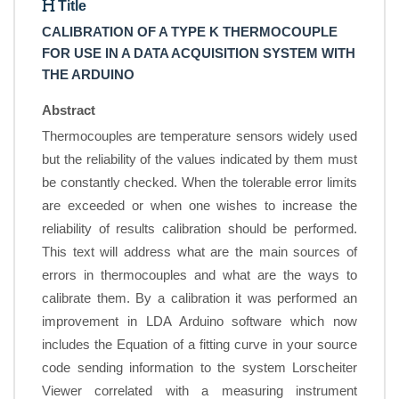
Title
CALIBRATION OF A TYPE K THERMOCOUPLE
FOR USE IN A DATA ACQUISITION SYSTEM WITH
THE ARDUINO
Abstract
Thermocouples are temperature sensors widely used
but the reliability of the values indicated by them must
be constantly checked. When the tolerable error limits
are exceeded or when one wishes to increase the
reliability of results calibration should be performed.
This text will address what are the main sources of
errors in thermocouples and what are the ways to
calibrate them. By a calibration it was performed an
improvement in LDA Arduino software which now
includes the Equation of a fitting curve in your source
code sending information to the system Lorscheiter
Viewer correlated with a measuring instrument