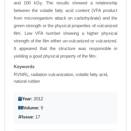
and 100 kGy. The results showed a relationship
between the volatile fatty acid content (VFA product
from microorganism attack on carbohydrate) and the
green strength or the physical properties of vulcanized
film. Low VFA number showing a higher physical
strength of the film either un-vulcanized or vulcanized.
It appeared that the structure was responsible in
yielding a good physical property of the film.
Keywords
RVNRL, radiation vulcanization, volatile fatty acid,
natural rubber
Year:
2012
Volume:
9
Issue:
17