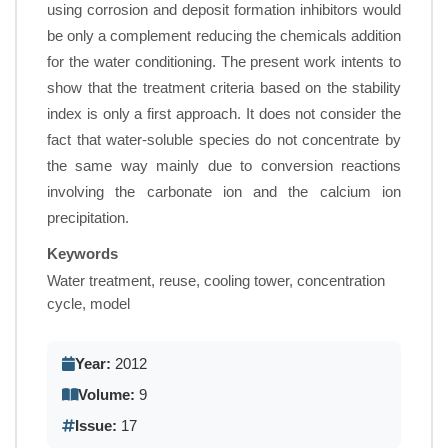
using corrosion and deposit formation inhibitors would
be only a complement reducing the chemicals addition
for the water conditioning. The present work intents to
show that the treatment criteria based on the stability
index is only a first approach. It does not consider the
fact that water-soluble species do not concentrate by
the same way mainly due to conversion reactions
involving the carbonate ion and the calcium ion
precipitation.
Keywords
Water treatment, reuse, cooling tower, concentration
cycle, model
Year:
2012
Volume:
9
Issue:
17