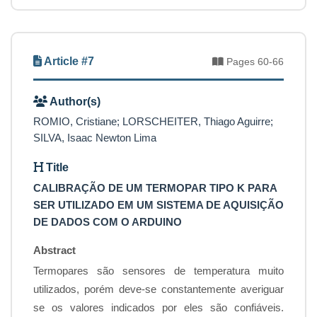
Article #7
Pages 60-66
Author(s)
ROMIO, Cristiane; LORSCHEITER, Thiago Aguirre;
SILVA, Isaac Newton Lima
Title
CALIBRAÇÃO DE UM TERMOPAR TIPO K PARA
SER UTILIZADO EM UM SISTEMA DE AQUISIÇÃO
DE DADOS COM O ARDUINO
Abstract
Termopares são sensores de temperatura muito
utilizados, porém deve-se constantemente averiguar
se os valores indicados por eles são confiáveis.