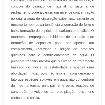
com um ciclo ideal de concentração. Neste sentido, o
controle do balanço de material no sistema de
resfriamento pode alcançar um nível de concentração
no qual a água de circulação exibe, naturalmente ao
mesmo tempo, baixa tendência à corrosão do ferro e
baixa formação de depósito de carbonato de cálcio. O
tratamento empregando inibidores de corrosão e de
formação de depósitos pode ser apenas um
complemento, reduzindo a adição de produtos
químicos para o condicionamento da água. O
presente trabalho mostra que o critério de tratamento
baseado no índice de estabilidade é apenas uma
abordagem inicial, pois não leva em consideração o
fato que espécies solúveis em água não concentram
da mesma forma, principalmente pelas reações de
conversão envolvendo a precipitação dos íons
carbonato e cálcio.