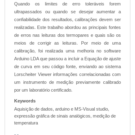
Quando os limites de erro toleráveis forem
ultrapassados ou quando se desejar aumentar a
confiabilidade dos resultados, calibrações devem ser
realizadas. Este trabalho abordou as principais fontes
de erros nas leituras dos termopares e quais são os
meios de corrigir as leituras. Por meio de uma
calibração, foi realizada uma melhoria no software
Arduino LDA que passou a incluir a Equação de ajuste
de curva em seu código fonte, enviando ao sistema
Lorscheiter Viewer informações correlacionadas com
um instrumento de medição previamente calibrado
por um laboratório certificado.
Keywords
Aquisição de dados, arduino e MS-Visual studio,
expressão gráfica de sinais analógicos, medição de
temperatura