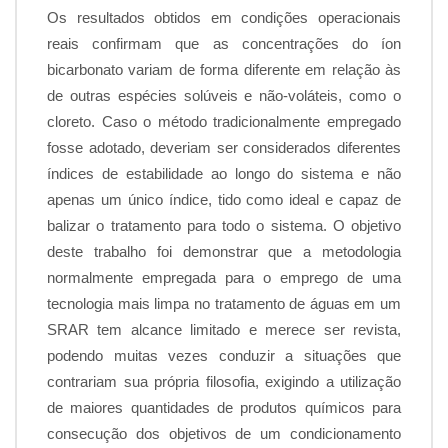
Os resultados obtidos em condições operacionais
reais confirmam que as concentrações do íon
bicarbonato variam de forma diferente em relação às
de outras espécies solúveis e não-voláteis, como o
cloreto. Caso o método tradicionalmente empregado
fosse adotado, deveriam ser considerados diferentes
índices de estabilidade ao longo do sistema e não
apenas um único índice, tido como ideal e capaz de
balizar o tratamento para todo o sistema. O objetivo
deste trabalho foi demonstrar que a metodologia
normalmente empregada para o emprego de uma
tecnologia mais limpa no tratamento de águas em um
SRAR tem alcance limitado e merece ser revista,
podendo muitas vezes conduzir a situações que
contrariam sua própria filosofia, exigindo a utilização
de maiores quantidades de produtos químicos para
consecução dos objetivos de um condicionamento