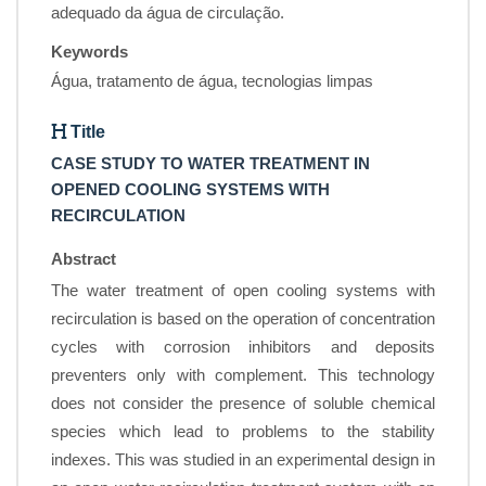
adequado da água de circulação.
Keywords
Água, tratamento de água, tecnologias limpas
Title
CASE STUDY TO WATER TREATMENT IN
OPENED COOLING SYSTEMS WITH
RECIRCULATION
Abstract
The water treatment of open cooling systems with
recirculation is based on the operation of concentration
cycles with corrosion inhibitors and deposits
preventers only with complement. This technology
does not consider the presence of soluble chemical
species which lead to problems to the stability
indexes. This was studied in an experimental design in