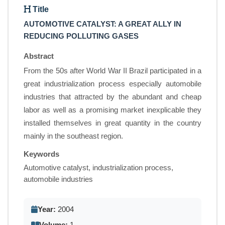
Title
AUTOMOTIVE CATALYST: A GREAT ALLY IN
REDUCING POLLUTING GASES
Abstract
From the 50s after World War II Brazil participated in a
great industrialization process especially automobile
industries that attracted by the abundant and cheap
labor as well as a promising market inexplicable they
installed themselves in great quantity in the country
mainly in the southeast region.
Keywords
Automotive catalyst, industrialization process,
automobile industries
Year:
2004