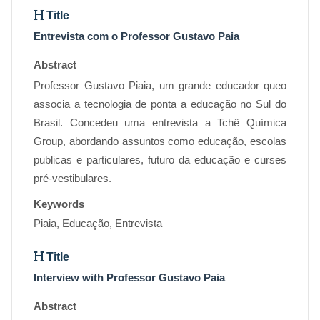
Title
Entrevista com o Professor Gustavo Paia
Abstract
Professor Gustavo Piaia, um grande educador queo
associa a tecnologia de ponta a educação no Sul do
Brasil. Concedeu uma entrevista a Tchê Química
Group, abordando assuntos como educação, escolas
publicas e particulares, futuro da educação e curses
pré-vestibulares.
Keywords
Piaia, Educação, Entrevista
Title
Interview with Professor Gustavo Paia
Abstract