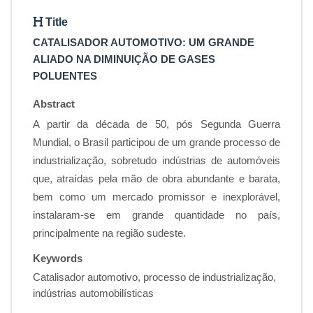
Title
CATALISADOR AUTOMOTIVO: UM GRANDE
ALIADO NA DIMINUIÇÃO DE GASES
POLUENTES
Abstract
A partir da década de 50, pós Segunda Guerra
Mundial, o Brasil participou de um grande processo de
industrialização, sobretudo indústrias de automóveis
que, atraídas pela mão de obra abundante e barata,
bem como um mercado promissor e inexplorável,
instalaram-se em grande quantidade no país,
principalmente na região sudeste.
Keywords
Catalisador automotivo, processo de industrialização,
indústrias automobilísticas