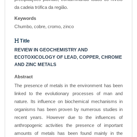
da cadeia trófica da região.
Keywords
Chumbo, cobre, cromo, zinco
Title
REVIEW IN GEOCHEMISTRY AND
ECOTOXICOLOGY OF LEAD, COPPER, CHROME
AND ZINC METALS
Abstract
The presence of metals in the environment has been
linked to the evolutionary processes of man and
nature. Its influence on biochemical mechanisms in
organisms has been proven by numerous studies in
recent years. However due to the influences of
anthropogenic activities the presence of important
amounts of metals has been found mainly in the