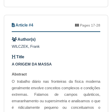
Article #4
Pages 17-28
Author(s)
WILCZEK, Frank
Title
A ORIGEM DA MASSA
Abstract
O trabalho diário nas fronteiras da física moderna
geralmente envolve conceitos complexos e condições
extremas. Falamos de campos quânticos,
emaranhamento ou supersimetria e analisamos o que
é ridiculamente pequeno ou conceituamos o