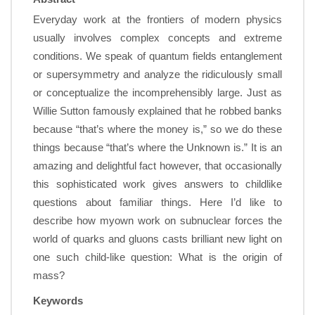
Everyday work at the frontiers of modern physics
usually involves complex concepts and extreme
conditions. We speak of quantum fields entanglement
or supersymmetry and analyze the ridiculously small
or conceptualize the incomprehensibly large. Just as
Willie Sutton famously explained that he robbed banks
because “that’s where the money is,” so we do these
things because “that’s where the Unknown is.” It is an
amazing and delightful fact however, that occasionally
this sophisticated work gives answers to childlike
questions about familiar things. Here I’d like to
describe how myown work on subnuclear forces the
world of quarks and gluons casts brilliant new light on
one such child-like question: What is the origin of
mass?
Keywords