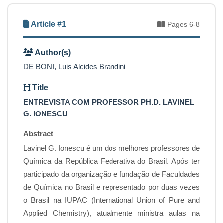
Article #1
Pages 6-8
Author(s)
DE BONI, Luis Alcides Brandini
Title
ENTREVISTA COM PROFESSOR PH.D. LAVINEL
G. IONESCU
Abstract
Lavinel G. Ionescu é um dos melhores professores de
Química da República Federativa do Brasil. Após ter
participado da organização e fundação de Faculdades
de Química no Brasil e representado por duas vezes
o Brasil na IUPAC (International Union of Pure and
Applied Chemistry), atualmente ministra aulas na