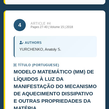
ARTICLE #4
4
Pages 27-40 | Volume 15 | 2018
AUTHORS
YURCHENKO, Anatoly S.
TÍTULO (PORTUGUESE)
MODELO MATEMÁTICO (MM) DE
LÍQUIDOS À LUZ DA
MANIFESTAÇÃO DO MECANISMO
DE AQUECIMENTO DISSIPATIVO
E OUTRAS PROPRIEDADES DA
MATÉRIA