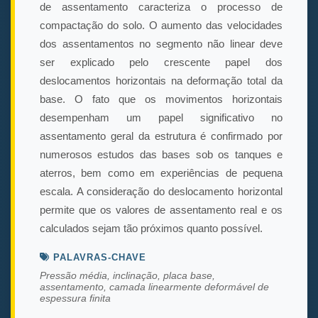
de assentamento caracteriza o processo de
compactação do solo. O aumento das velocidades
dos assentamentos no segmento não linear deve
ser explicado pelo crescente papel dos
deslocamentos horizontais na deformação total da
base. O fato que os movimentos horizontais
desempenham um papel significativo no
assentamento geral da estrutura é confirmado por
numerosos estudos das bases sob os tanques e
aterros, bem como em experiências de pequena
escala. A consideração do deslocamento horizontal
permite que os valores de assentamento real e os
calculados sejam tão próximos quanto possível.
PALAVRAS-CHAVE
Pressão média, inclinação, placa base,
assentamento, camada linearmente deformável de
espessura finita