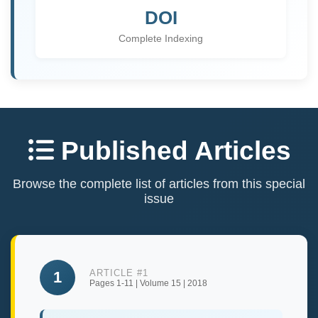
DOI
Complete Indexing
Published Articles
Browse the complete list of articles from this special
issue
ARTICLE #1
1
Pages 1-11 | Volume 15 | 2018