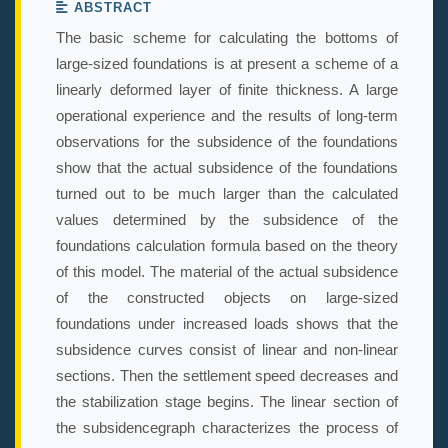
ABSTRACT
The basic scheme for calculating the bottoms of
large-sized foundations is at present a scheme of a
linearly deformed layer of finite thickness. A large
operational experience and the results of long-term
observations for the subsidence of the foundations
show that the actual subsidence of the foundations
turned out to be much larger than the calculated
values determined by the subsidence of the
foundations calculation formula based on the theory
of this model. The material of the actual subsidence
of the constructed objects on large-sized
foundations under increased loads shows that the
subsidence curves consist of linear and non-linear
sections. Then the settlement speed decreases and
the stabilization stage begins. The linear section of
the subsidencegraph characterizes the process of