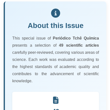
About this Issue
This special issue of
Periódico Tchê Química
presents a selection of
49 scientific articles
carefully peer-reviewed, covering various areas of
science. Each work was evaluated according to
the highest standards of academic quality and
contributes to the advancement of scientific
knowledge.