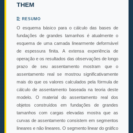
THEM
RESUMO
O esquema básico para o cálculo das bases de
fundações de grandes tamanhos é atualmente o
esquema de uma camada linearmente deformável
de espessura finita. A extensa experiência de
operação e os resultados das observações de longo
prazo de seu assentamento mostram que o
assentamento real se mostrou significativamente
mais do que os valores calculados pela fórmula de
cálculo de assentamento baseada na teoria deste
modelo. O material do assentamento real dos
objetos construídos em fundações de grandes
tamanhos com cargas elevadas mostra que as
curvas de assentamento consistem em segmentos
lineares e não lineares. O segmento linear do gráfico