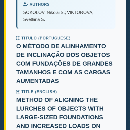
AUTHORS
SOKOLOV, Nikolai S.; VIKTOROVA,
Svetlana S.
TÍTULO (PORTUGUESE)
O MÉTODO DE ALINHAMENTO
DE INCLINAÇÃO DOS OBJETOS
COM FUNDAÇÕES DE GRANDES
TAMANHOS E COM AS CARGAS
AUMENTADAS
TITLE (ENGLISH)
METHOD OF ALIGNING THE
LURCHES OF OBJECTS WITH
LARGE-SIZED FOUNDATIONS
AND INCREASED LOADS ON