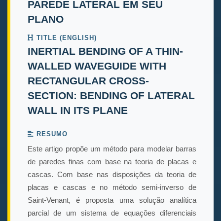
PAREDE LATERAL EM SEU
PLANO
TITLE (ENGLISH)
INERTIAL BENDING OF A THIN-
WALLED WAVEGUIDE WITH
RECTANGULAR CROSS-
SECTION: BENDING OF LATERAL
WALL IN ITS PLANE
RESUMO
Este artigo propõe um método para modelar barras
de paredes finas com base na teoria de placas e
cascas. Com base nas disposições da teoria de
placas e cascas e no método semi-inverso de
Saint-Venant, é proposta uma solução analítica
parcial de um sistema de equações diferenciais