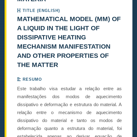
TITLE (ENGLISH)
MATHEMATICAL MODEL (MM) OF
A LIQUID IN THE LIGHT OF
DISSIPATIVE HEATING
MECHANISM MANIFESTATION
AND OTHER PROPERTIES OF
THE MATTER
RESUMO
Este trabalho visa estudar a relação entre as
manifestações dos modos de aquecimento
dissipativo e deformação e estrutura do material. A
relação entre o mecanismo de aquecimento
dissipativo do material e tanto os modos de
deformação quanto a estrutura do material, foi
estabelecida apenas ao derivar equação de