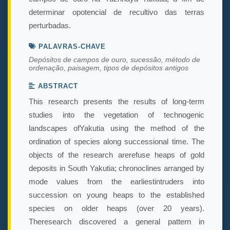
determinar opotencial de recultivo das terras
perturbadas.
PALAVRAS-CHAVE
Depósitos de campos de ouro, sucessão, método de
ordenação, paisagem, tipos de depósitos antigos
ABSTRACT
This research presents the results of long-term
studies into the vegetation of technogenic
landscapes ofYakutia using the method of the
ordination of species along successional time. The
objects of the research arerefuse heaps of gold
deposits in South Yakutia; chronoclines arranged by
mode values from the earliestintruders into
succession on young heaps to the established
species on older heaps (over 20 years).
Theresearch discovered a general pattern in