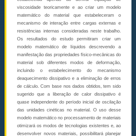
viscosidade teoricamente e ao criar um modelo
matemático do material que estabeleceram o
mecanismo de interação entre cargas externas e
resistências internas consideradas neste trabalho.
Os resultados do estudo permitiram criar um
modelo matemático de líquidos descrevendo a
manifestação das propriedades físico-mecânicas do
material sob diferentes modos de deformação,
incluindo o estabelecimento do mecanismo
deaquecimento dissipativo e a eliminação de erros
de cálculo. Com base nos dados obtidos, tem sido
sugerido que a liberação de calor dissipativo é
quase independente do período inicial de oscilação
das unidades cinéticas no material. O uso desse
modelo matemático no processamento de materiais
otimizará os modos de tecnologias existentes e, ao
desenvolver novos materiais, possibilitará planejar