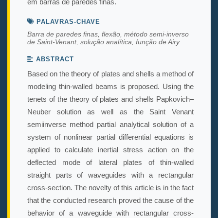
em barras de paredes finas.
PALAVRAS-CHAVE
Barra de paredes finas, flexão, método semi-inverso
de Saint-Venant, solução analítica, função de Airy
ABSTRACT
Based on the theory of plates and shells a method of
modeling thin-walled beams is proposed. Using the
tenets of the theory of plates and shells Papkovich–
Neuber solution as well as the Saint Venant
semiinverse method partial analytical solution of a
system of nonlinear partial differential equations is
applied to calculate inertial stress action on the
deflected mode of lateral plates of thin-walled
straight parts of waveguides with a rectangular
cross-section. The novelty of this article is in the fact
that the conducted research proved the cause of the
behavior of a waveguide with rectangular cross-