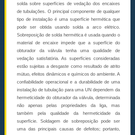
solda sobre superfícies de vedação dos encaixes
de tubulações. O principal componente de qualquer
tipo de instalação é uma superfície hermética que
pode ser obtida usando solda a arco elétrico.
Sobreposição de solda hermética é usada quando o
material de encaixe impede que a superfície do
obturador da válvula tenha uma qualidade de
vedação satisfatória. As superfícies consideradas
estão sujeitas a desgaste como resultado de atrito
mútuo, efeitos dinâmicos e químicos do ambiente. A
confiabilidade operacional e a durabilidade de uma
instalação de tubulação para uma UN dependem da
hermeticidade do obturador da válvula, determinada
não apenas pelas propriedades da liga, mas
também pela qualidade da hermeticidade da
superfície. Soldagem de sobreposição pode ser
uma das principais causas de defeitos; portanto,