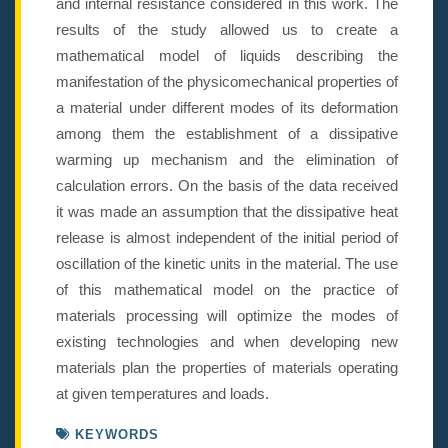
and internal resistance considered in this work. The
results of the study allowed us to create a
mathematical model of liquids describing the
manifestation of the physicomechanical properties of
a material under different modes of its deformation
among them the establishment of a dissipative
warming up mechanism and the elimination of
calculation errors. On the basis of the data received
it was made an assumption that the dissipative heat
release is almost independent of the initial period of
oscillation of the kinetic units in the material. The use
of this mathematical model on the practice of
materials processing will optimize the modes of
existing technologies and when developing new
materials plan the properties of materials operating
at given temperatures and loads.
KEYWORDS