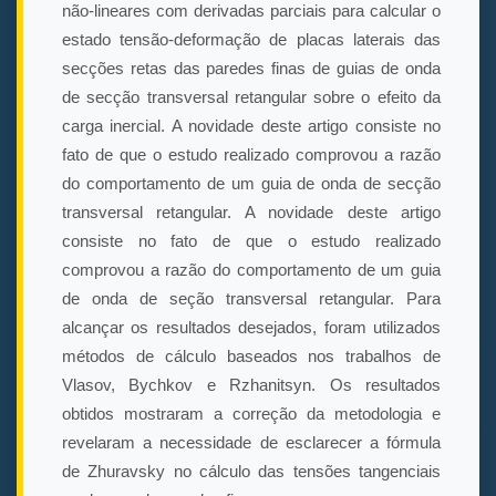
não-lineares com derivadas parciais para calcular o
estado tensão-deformação de placas laterais das
secções retas das paredes finas de guias de onda
de secção transversal retangular sobre o efeito da
carga inercial. A novidade deste artigo consiste no
fato de que o estudo realizado comprovou a razão
do comportamento de um guia de onda de secção
transversal retangular. A novidade deste artigo
consiste no fato de que o estudo realizado
comprovou a razão do comportamento de um guia
de onda de seção transversal retangular. Para
alcançar os resultados desejados, foram utilizados
métodos de cálculo baseados nos trabalhos de
Vlasov, Bychkov e Rzhanitsyn. Os resultados
obtidos mostraram a correção da metodologia e
revelaram a necessidade de esclarecer a fórmula
de Zhuravsky no cálculo das tensões tangenciais