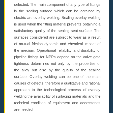
selected. The main component of any type of fittings
is the sealing surface which can be obtained by
electric arc overlay welding. Sealing overlay welding
is used when the fitting material prevents obtaining a
satisfactory quality of the sealing seat surface. The
surfaces considered are subject to wear as a result
of mutual friction dynamic and chemical impact of
the medium. Operational reliability and durability of
pipeline fittings for NPPs depend on the valve gate
tightness determined not only by the properties of
the alloy but also by the quality of the sealing
surface. Overlay welding can be one of the main
causes of defects; therefore a qualitative and rational
approach to the technological process of overlay
welding the availability of surfacing materials and the
technical condition of equipment and accessories
are needed.