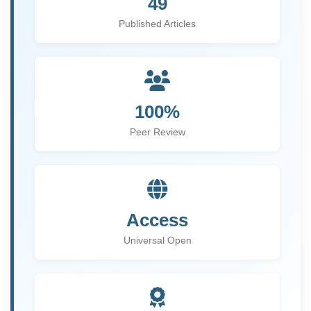
49
Published Articles
100%
Peer Review
Access
Universal Open