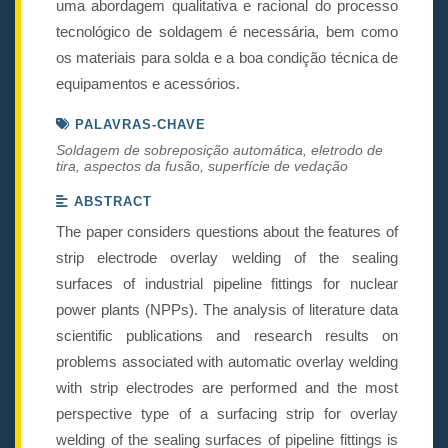
uma abordagem qualitativa e racional do processo
tecnológico de soldagem é necessária, bem como
os materiais para solda e a boa condição técnica de
equipamentos e acessórios.
PALAVRAS-CHAVE
Soldagem de sobreposição automática, eletrodo de
tira, aspectos da fusão, superfície de vedação
ABSTRACT
The paper considers questions about the features of
strip electrode overlay welding of the sealing
surfaces of industrial pipeline fittings for nuclear
power plants (NPPs). The analysis of literature data
scientific publications and research results on
problems associated with automatic overlay welding
with strip electrodes are performed and the most
perspective type of a surfacing strip for overlay
welding of the sealing surfaces of pipeline fittings is