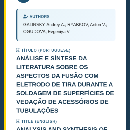
AUTHORS
GALINSKY, Andrey A.; RYABKOV, Anton V.;
OGUDOVA, Evgeniya V.
TÍTULO (PORTUGUESE)
ANÁLISE E SÍNTESE DA
LITERATURA SOBRE OS
ASPECTOS DA FUSÃO COM
ELETRODO DE TIRA DURANTE A
SOLDAGEM DE SUPERFÍCIES DE
VEDAÇÃO DE ACESSÓRIOS DE
TUBULAÇÕES
TITLE (ENGLISH)
ANALYSIS AND SYNTHESIS OF