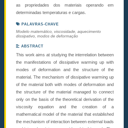
as propriedades dos materiais operando em
determinadas temperaturas e cargas.
PALAVRAS-CHAVE
Modelo matemático, viscosidade, aquecimento
dissipativo, modos de deformação
ABSTRACT
This work aims at studying the interrelation between
the manifestations of dissipative warming up with
modes of deformation and the structure of the
material. The mechanism of dissipative warming up
of the material both with modes of deformation and
the structure of the material managed to connect
only on the basis of the theoretical derivation of the
viscosity equation and the creation of a
mathematical model of the material that established
the mechanism of interaction between external loads