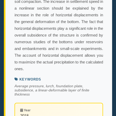
soil compaction. The increase in settlement speed in
a nonlinear section should be explained by the
increase in the role of horizontal displacements in
the general deformation of the bottom. The fact that
horizontal displacements play a significant role in the
overall subsidence of the structure is confirmed by
numerous studies of the bottoms under reservoirs
and embankments and in small-scale experiments.
The account of horizontal displacement allows you
to maximize the actual precipitation to the calculated
ones.
KEYWORDS
Average pressure, lurch, foundation plate,
subsidence, a linear-deformable layer of finite
thickness
Year
2018