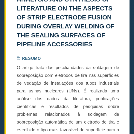
LITERATURE ON THE ASPECTS
OF STRIP ELECTRODE FUSION
DURING OVERLAY WELDING OF
THE SEALING SURFACES OF
PIPELINE ACCESSORIES
RESUMO
O artigo trata das peculiaridades da soldagem de
sobreposição com eletrodos de tira nas superfícies
de vedação de instalações dos tubos industriais
para usinas nucleares (UNs). É realizada uma
análise dos dados da literatura, publicações
científicas e resultados de pesquisas sobre
problemas relacionados à soldagem de
sobreposição automática de um eletrodo de tira e
escolhido o tipo mais favorável de superfície para a