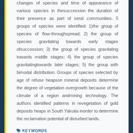
changes of species and time of appearance of
various species in thesuccession the duration of
their presence as part of seral communities. 5
groups of species were identified: 1)the group of
species of flow-throughspread; 2) the group of
species gravitating towards early stages
ofsuccession; 3) the group of species gravitating
towards middle stages; 4) the group of species
gravitatingtowards later stages; 5) the group with
bimodal distribution. Groups of species selected by
age of refuse heapson mineral deposits determine
the degree of vegetation overgrowth because of the
climate of a region andmining technology. The
authors identified patterns in revegetation of gold
deposits heaps in South Yakutia inorder to determine
the reclamation potential of disturbed lands.
KEYWORDS