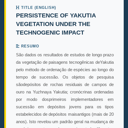
TITLE (ENGLISH)
PERSISTENCE OF YAKUTIA
VEGETATION UNDER THE
TECHNOGENIC IMPACT
RESUMO
São dados os resultados de estudos de longo prazo
da vegetação de paisagens tecnogênicas deYakutia
pelo método de ordenação de espécies ao longo do
tempo de sucessão. Os objetos de pesquisa
sãodepósitos de rochas residuais de campos de
ouro na Yuzhnaya Yakutia; cronócrinas ordenadas
por modo dosprimeiros implementadores em
sucessão em depósitos jovens para os tipos
estabelecidos de depósitos maisantigos (mais de 20
anos). Isto revelou um padrão geral na mudança de